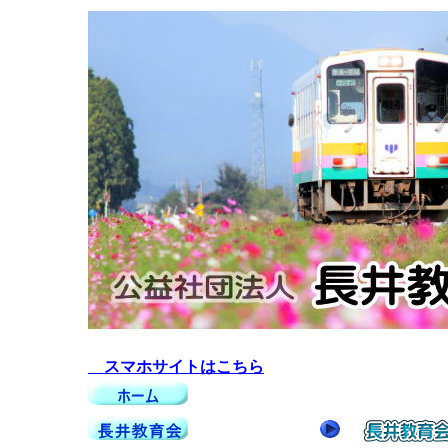
スマホサイトはこちら